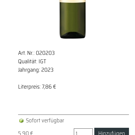
Art. Nr.: 020203
Qualität: IGT
Jahrgang: 2023
Literpreis: 7,86 €
Sofort verfügbar
5,90 €
Hinzufügen