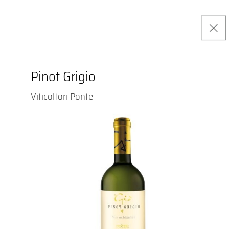
Pinot Grigio
Viticoltori Ponte