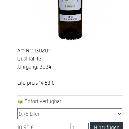
Art. Nr.: 130201
Qualität: IGT
Jahrgang: 2024
Literpreis 14,53 €
Sofort verfügbar
10,90 €
Hinzufügen