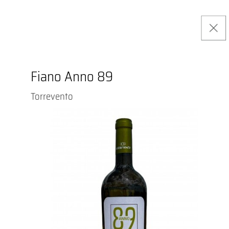
Fiano Anno 89
Torrevento