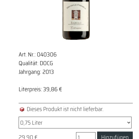
Art. Nr.: 040306
Qualität: DOCG
Jahrgang: 2013
Literpreis: 39,86 €
Dieses Produkt ist nicht lieferbar.
29,90 €
Hinzufügen