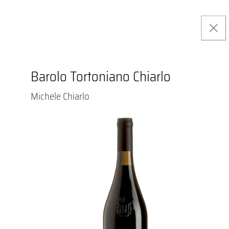
Barolo Tortoniano Chiarlo
Michele Chiarlo