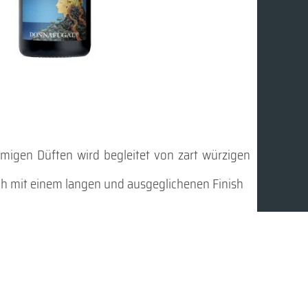
migen Düften wird begleitet von zart würzigen
ch mit einem langen und ausgeglichenen Finish