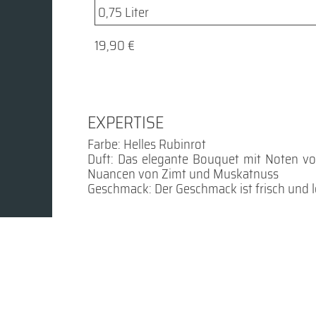
19,90 €
EXPERTISE
Farbe: Helles Rubinrot
Duft: Das elegante Bouquet mit Noten vo
Nuancen von Zimt und Muskatnuss
Geschmack: Der Geschmack ist frisch und 