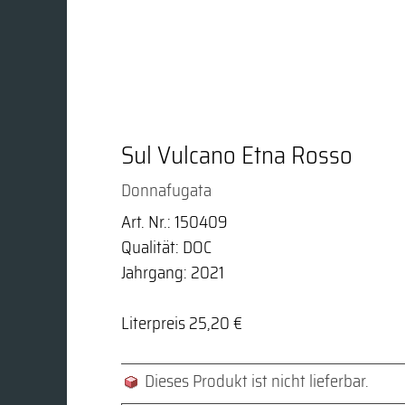
Sul Vulcano Etna Rosso
Donnafugata
Art. Nr.: 150409
Qualität: DOC
Jahrgang: 2021
Literpreis 25,20 €
Dieses Produkt ist nicht lieferbar.