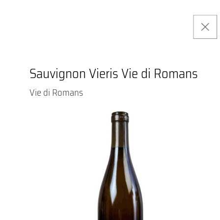
Sauvignon Vieris Vie di Romans
Vie di Romans