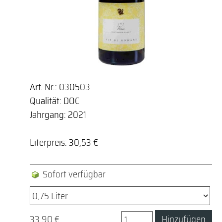
Art. Nr.: 030503
Qualität: DOC
Jahrgang: 2021
Literpreis: 30,53 €
Sofort verfügbar
33,90 €
Hinzufügen