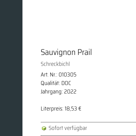
Sauvignon Prail
Schreckbichl
Art. Nr.: 010305
Qualität: DOC
Jahrgang: 2022
Literpreis: 18,53 €
Sofort verfügbar