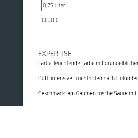
13,90 €
EXPERTISE
Farbe: leuchtende Farbe mit grüngelbliche
Duft: intensive Fruchtnoten nach Holunder
Geschmack: am Gaumen frische Säure mit