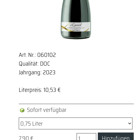
Art. Nr.: 060102
Qualität: DOC
Jahrgang: 2023
Literpreis: 10,53 €
Sofort verfügbar
7,90 €
Hinzufügen