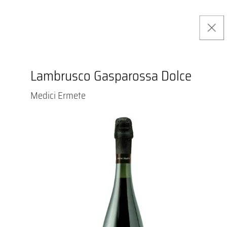
Lambrusco Gasparossa Dolce
Medici Ermete