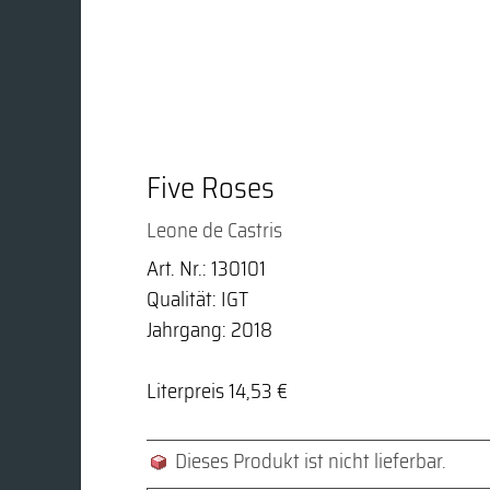
Five Roses
Leone de Castris
Art. Nr.: 130101
Qualität: IGT
Jahrgang: 2018
Literpreis 14,53 €
Dieses Produkt ist nicht lieferbar.