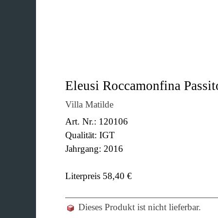
Eleusi Roccamonfina Passit
Villa Matilde
Art. Nr.: 120106
Qualität: IGT
Jahrgang: 2016
Literpreis 58,40 €
Dieses Produkt ist nicht lieferbar.